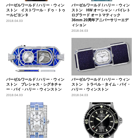
バーゼルワールド / ハリー・ウィン
バーゼルワールド / ハリー・ウィン
ストン イストワール・ドゥ・トゥ
ストン HW オーシャン・バイレト
ールビヨン 9
ログラード オートマティック
36mm 20周年アニバーサリーエデ
2018.04.03
ィション
2018.04.03
バーゼルワールド / ハリー・ウィン
バーゼルワールド / ハリー・ウィン
ストン プレシャス・シグネチャ
ストン トラベル・タイム・バイ・
ー・バイ・ハリー・ウィンストン
ハリー・ウィンストン
2018.04.03
2018.04.03