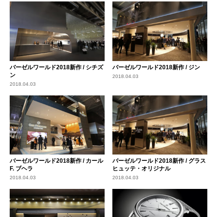
バーゼルワールド2018新作 / シチズ
バーゼルワールド2018新作 / ジン
ン
2018.04.03
2018.04.03
バーゼルワールド2018新作 / カール
バーゼルワールド2018新作 / グラス
F. ブヘラ
ヒュッテ・オリジナル
2018.04.03
2018.04.03