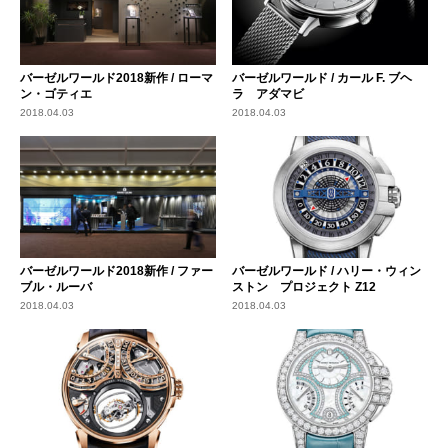
バーゼルワールド2018新作 / ローマ
バーゼルワールド / カール F. ブヘ
ン・ゴティエ
ラ アダマビ
2018.04.03
2018.04.03
バーゼルワールド2018新作 / ファー
バーゼルワールド / ハリー・ウィン
ブル・ルーバ
ストン プロジェクト Z12
2018.04.03
2018.04.03