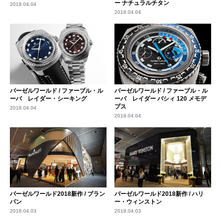
ー ナチュラルチタン
2018.04.04
2018.04.04
バーゼルワールド / ファーブル・ル
バーゼルワールド / ファーブル・ル
ーバ レイダー・シーキング
ーバ レイダー バシィ 120 メモデ
プス
2018.04.04
2018.04.04
バーゼルワールド2018新作 / ブラン
バーゼルワールド2018新作 / ハリ
パン
ー・ウィンストン
2018.04.03
2018.04.03