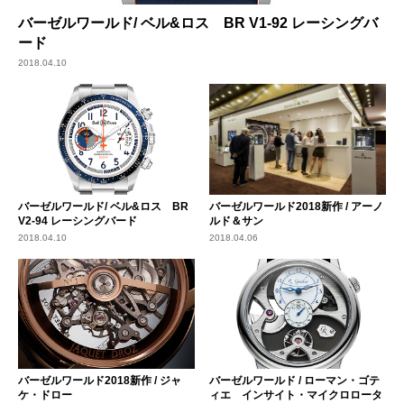
バーゼルワールド/ ベル&ロス BR V1-92 レーシングバ
ード
2018.04.10
バーゼルワールド/ ベル&ロス BR
バーゼルワールド2018新作 / アーノ
V2-94 レーシングバード
ルド＆サン
2018.04.10
2018.04.06
バーゼルワールド2018新作 / ジャ
バーゼルワールド / ローマン・ゴテ
ケ・ドロー
ィエ インサイト・マイクロロータ