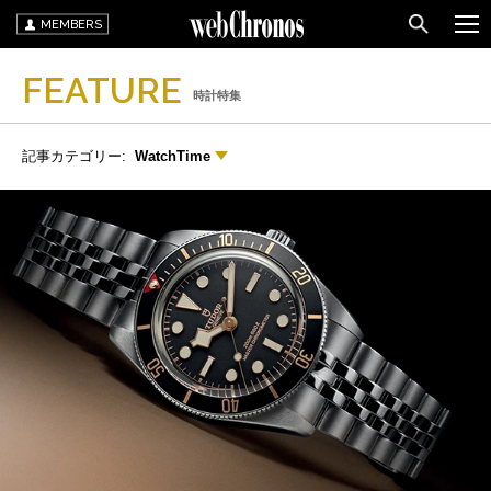
MEMBERS
FEATURE
時計特集
記事カテゴリー:
WatchTime