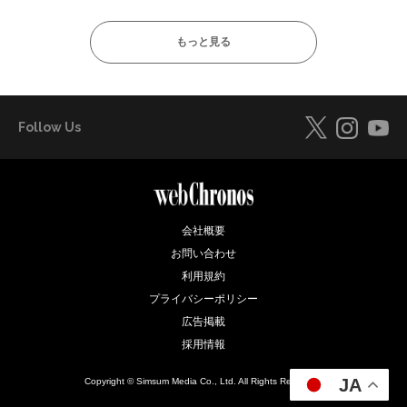
もっと見る
Follow Us
会社概要
お問い合わせ
利用規約
プライバシーポリシー
広告掲載
採用情報
JA
Copyright © Simsum Media Co., Ltd. All Rights Reserved.